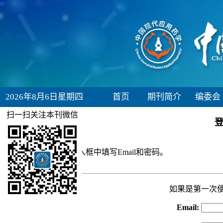
2026年8月6日星期四
首页
期刊简介
编委会
扫一扫关注本刊微信
请在下面的输入框中填写Email和密码。
如果是第一次
Email: