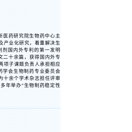
新医药研究院生物药中心主
及产业化研究，着重解决生
制剂国内外专利的第一发明
文二十余篇，获得国内外专
两项子课题负责人承担相应
药学会生物制药专业委员会
委，为十余个学术杂志担任评审
多年举办“生物制药稳定性