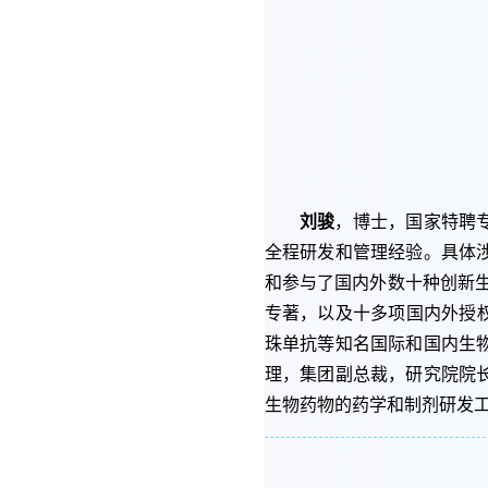
刘骏
，
博士，国家特聘专
全程研发和管理经验。具体
和参与了国内外数十种创新生
专著，以及十多项国内外授权专利。
珠单抗等知名国际和国内生
理，集团副总裁，研究院院
生物药物的药学和制剂研发