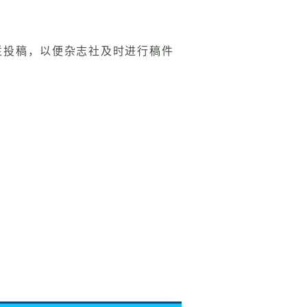
栏投稿，以便杂志社及时进行稿件