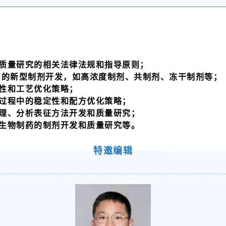
质量研究的相关法律法规和指导原则；
C的新型制剂开发，如高浓度制剂、共制剂、冻干制剂等；
性和工艺优化策略；
过程中的稳定性和配方优化策略；
理、分析表征方法开发和质量研究；
生物制药的制剂开发和质量研究等。
特邀编辑