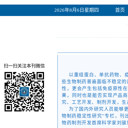
2026年8月6日星期四
首页
扫一扫关注本刊微信
以重组蛋白、单抗药物、
些生物制药普遍面临不稳定的
性，更会产生包括免疫原性
果，同时也是能否实现产品
究、工艺开发、制剂开发，生
为了国内外研究人员能够
物制药稳定性研究”专栏，刊
物药制剂开发首席科学家刘骏