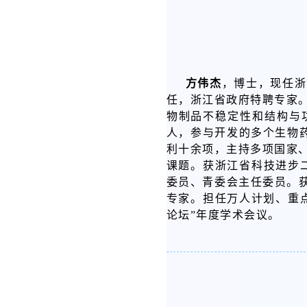
方伟杰
，博士，现任浙
任，浙江省政府特聘专家
物制品不稳定性和结构与
人，参与开发的多个生物
利十余项，主持多项国家
课题。获浙江省科技进步
委员、青委会主任委员。获聘
专家。担任万人计划、重
论坛”年度学术会议。