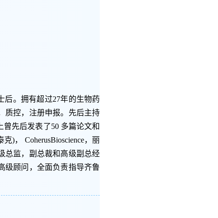
博士后。拥有超过27年的生物药
，质控，注册申报。先后主持
曾先后发表了50 多篇论文和
herusBioscience，丽
级总监，副总裁和高级副总经
高级顾问，全面负责指导齐鲁