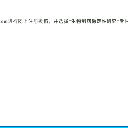
com
进行网上注册投稿，并选择“
生物制药稳定性研究
”专