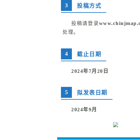
3
投稿方式
投稿请登录
www.chinjmap.
处理。
4
截止日期
2024年7月20日
5
拟发表日期
2024年9月